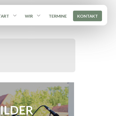
TART
WIR
TERMINE
KONTAKT