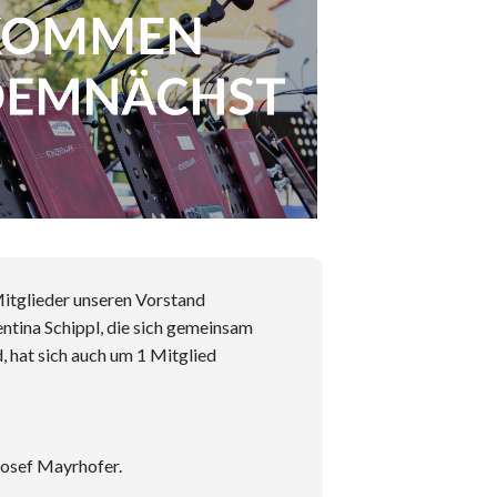
Mitglieder unseren Vorstand
entina Schippl, die sich gemeinsam
, hat sich auch um 1 Mitglied
Josef Mayrhofer.