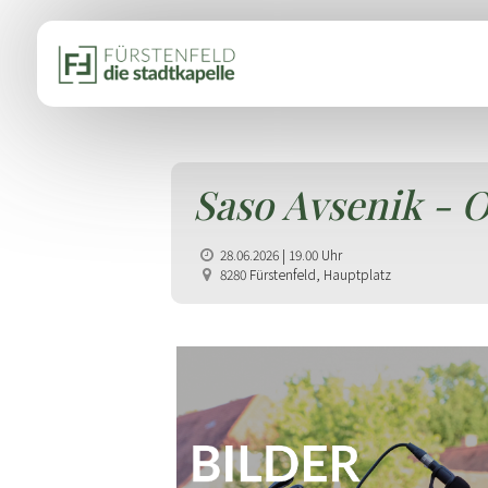
Saso Avsenik - 
28.06.2026 | 19.00 Uhr
8280 Fürstenfeld, Hauptplatz