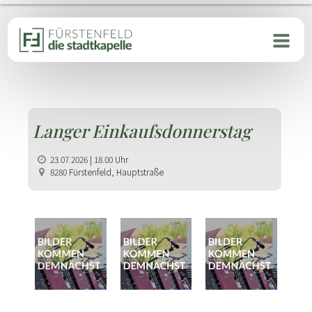
Langer Einkaufsdonnerstag
23.07.2026 | 18.00 Uhr
8280 Fürstenfeld, Hauptstraße