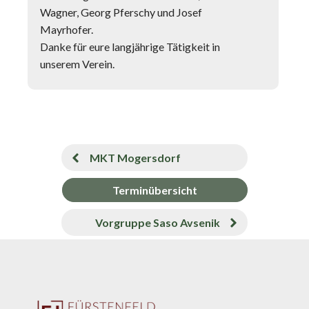
Wagner, Georg Pferschy und Josef
Mayrhofer.
Danke für eure langjährige Tätigkeit in
unserem Verein.
MKT Mogersdorf
Terminübersicht
Vorgruppe Saso Avsenik