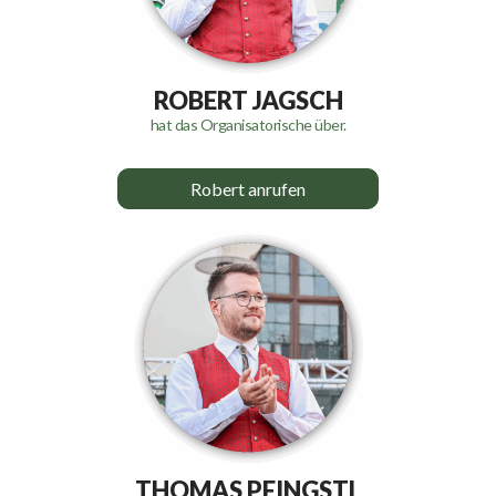
ROBERT JAGSCH
hat das Organisatorische über.
Robert anrufen
THOMAS PFINGSTL