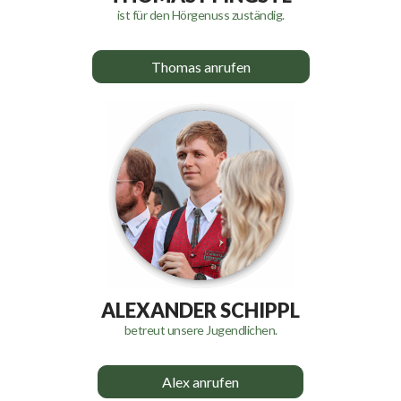
ist für den Hörgenuss zuständig.
Thomas anrufen
ALEXANDER SCHIPPL
betreut unsere Jugendlichen.
Alex anrufen