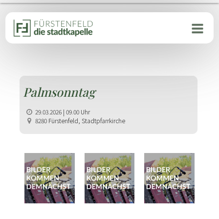
Palmsonntag
29.03.2026 | 09.00 Uhr
8280 Fürstenfeld, Stadtpfarrkirche