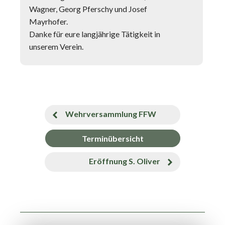
Wagner, Georg Pferschy und Josef
Mayrhofer.
Danke für eure langjährige Tätigkeit in
unserem Verein.
Wehrversammlung FFW
Terminübersicht
Eröffnung S. Oliver