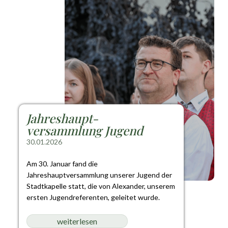
Jahreshaupt-
versammlung Jugend
30.01.2026
Am 30. Januar fand die
Jahreshauptversammlung unserer Jugend der
Stadtkapelle statt, die von Alexander, unserem
ersten Jugendreferenten, geleitet wurde.
weiterlesen