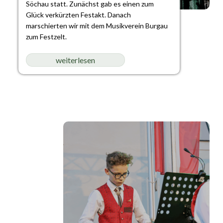
Söchau statt. Zunächst gab es einen zum
Glück verkürzten Festakt. Danach
marschierten wir mit dem Musikverein Burgau
zum Festzelt.
weiterlesen