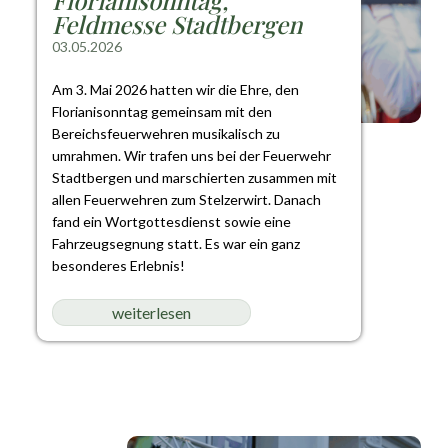
Feldmesse Stadtbergen
03.05.2026
Am 3. Mai 2026 hatten wir die Ehre, den
Florianisonntag gemeinsam mit den
Bereichsfeuerwehren musikalisch zu
umrahmen. Wir trafen uns bei der Feuerwehr
Stadtbergen und marschierten zusammen mit
allen Feuerwehren zum Stelzerwirt. Danach
fand ein Wortgottesdienst sowie eine
Fahrzeugsegnung statt. Es war ein ganz
besonderes Erlebnis!
weiterlesen