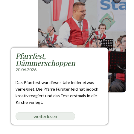
Pfarrfest,
Dämmerschoppen
20.06.2026
Das Pfarrfest war dieses Jahr leider etwas
verregnet. Die Pfarre Fürstenfeld hat jedoch
kreativ reagiert und das Fest erstmals in die
Kirche verlegt.
weiterlesen