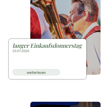
langer Einkaufsdonnerstag
23.07.2026
weiterlesen