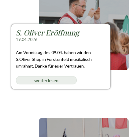
S. Oliver Eröffnung
19.04.2026
Am Vormittag des 09.04. haben wir den
S.Oliver Shop in Fürstenfeld musikalisch
umrahmt. Danke für euer Vertrauen.
weiterlesen