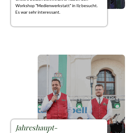
Workshop "Medienwerkstatt" in Ilz besucht.
Es war sehr interessant.
Jahreshaupt-