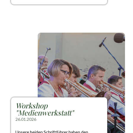
Workshop
"Medienwerkstatt"
26.01.2026
Unsere beiden Schriftführer haben den