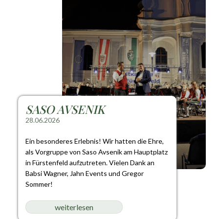
SASO AVSENIK
28.06.2026
Ein besonderes Erlebnis! Wir hatten die Ehre,
als Vorgruppe von Saso Avsenik am Hauptplatz
in Fürstenfeld aufzutreten. Vielen Dank an
Babsi Wagner, Jahn Events und Gregor
Sommer!
weiterlesen