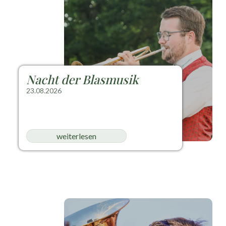
Nacht der Blasmusik
23.08.2026
weiterlesen