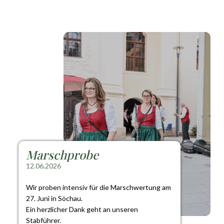
Marschprobe
12.06.2026
Wir proben intensiv für die Marschwertung am
27. Juni in Söchau.
Ein herzlicher Dank geht an unseren
Stabführer.