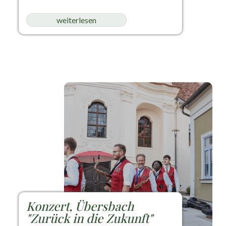
weiterlesen
Konzert, Übersbach
"Zurück in die Zukunft"