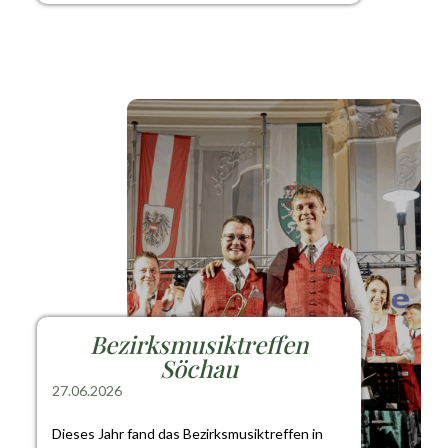
Bezirksmusiktreffen
Söchau
27.06.2026
Dieses Jahr fand das Bezirksmusiktreffen in