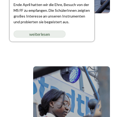
Ende April hatten wir die Ehre, Besuch von der
MS FF zu empfangen. Die SchülerInnen zeigten
großes Interesse an unseren Instrumenten
und probierten sie begeistert aus.
weiterlesen