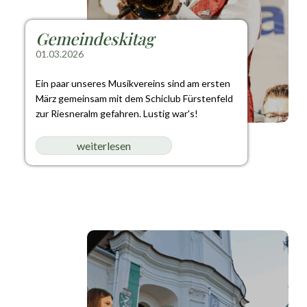
Gemeindeskitag
01.03.2026
Ein paar unseres Musikvereins sind am ersten
März gemeinsam mit dem Schiclub Fürstenfeld
zur Riesneralm gefahren. Lustig war's!
weiterlesen