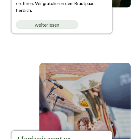
eröffnen. Wir gratulieren dem Brautpaar
herzlich.
weiterlesen
Florianisonntag,