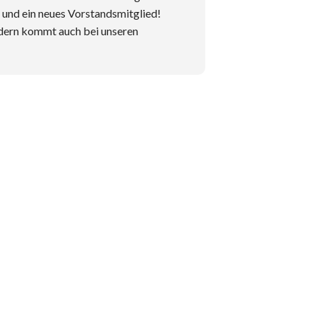
und ein neues Vorstandsmitglied!
ondern kommt auch bei unseren