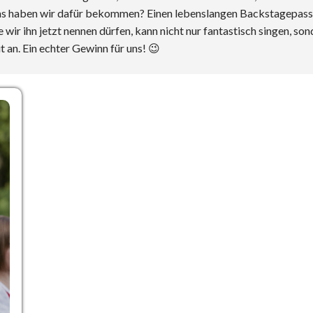
as haben wir dafür bekommen? Einen lebenslangen Backstagepass 
wir ihn jetzt nennen dürfen, kann nicht nur fantastisch singen, s
 an. Ein echter Gewinn für uns! 😉