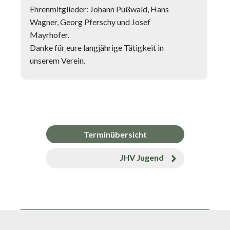
Ehrenmitglieder: Johann Pußwald, Hans
Wagner, Georg Pferschy und Josef
Mayrhofer.
Danke für eure langjährige Tätigkeit in
unserem Verein.
Terminübersicht
JHV Jugend